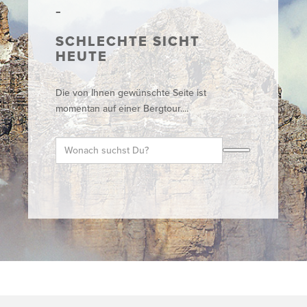
SCHLECHTE SICHT
HEUTE
Die von Ihnen gewünschte Seite ist
momentan auf einer Bergtour....