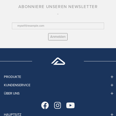
ABONNIERE UNSEREN NEWSLETTER
Anmelden
PRODUKTE
KUNDENSERVICE
ÜBER UNS
HAUPTSITZ