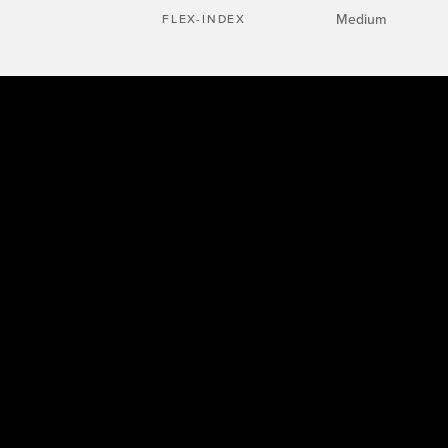
Medium
FLEX-INDEX