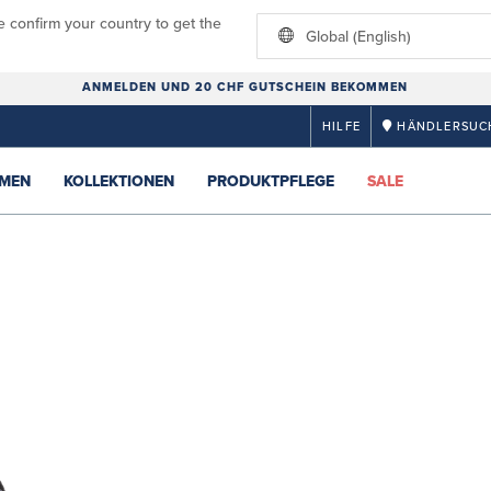
e confirm your country to get the
Global (English)
ANMELDEN UND 20 CHF GUTSCHEIN BEKOMMEN
HILFE
HÄNDLERSUC
MEN
KOLLEKTIONEN
PRODUKTPFLEGE
SALE