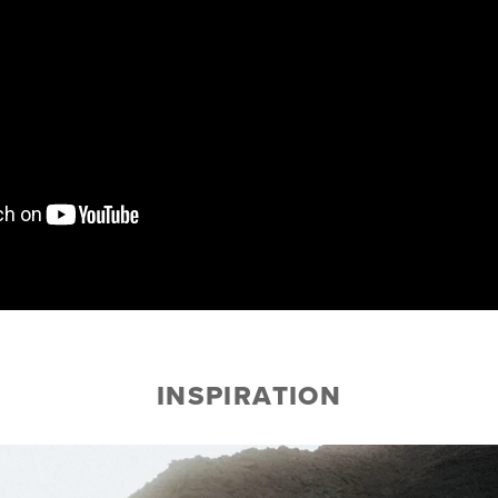
INSPIRATION