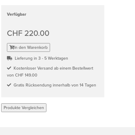
Verfügbar
CHF 220.00
In den Warenkorb
Lieferung in 3 - 5 Werktagen
Kostenloser Versand ab einem Bestellwert
von CHF 149.00
Gratis Rücksendung innerhalb von 14 Tagen
Produkte Vergleichen