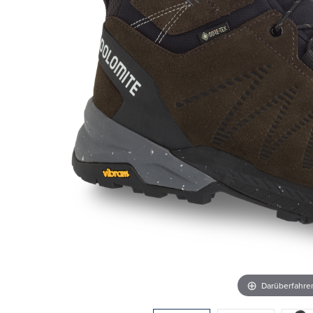
Darüberfahr