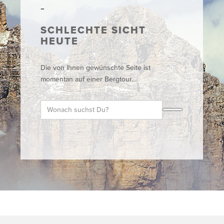
SCHLECHTE SICHT
HEUTE
Die von Ihnen gewünschte Seite ist
momentan auf einer Bergtour....