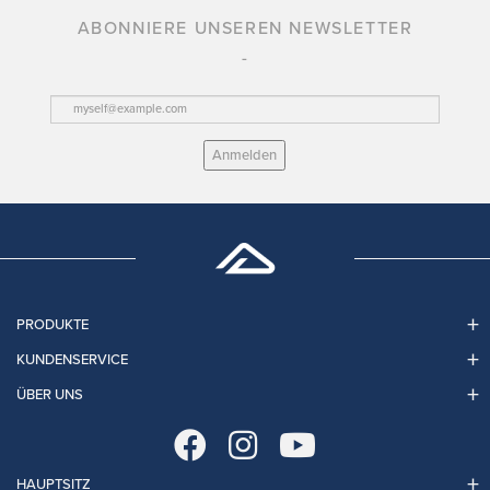
ABONNIERE UNSEREN NEWSLETTER
Anmelden
PRODUKTE
KUNDENSERVICE
ÜBER UNS
HAUPTSITZ