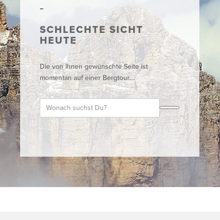
SCHLECHTE SICHT
HEUTE
Die von Ihnen gewünschte Seite ist
momentan auf einer Bergtour....