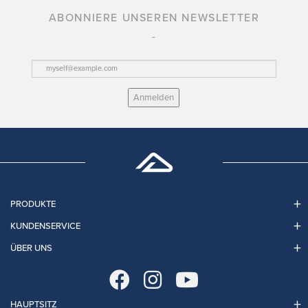
ABONNIERE UNSEREN NEWSLETTER
Anmelden
PRODUKTE
KUNDENSERVICE
ÜBER UNS
HAUPTSITZ