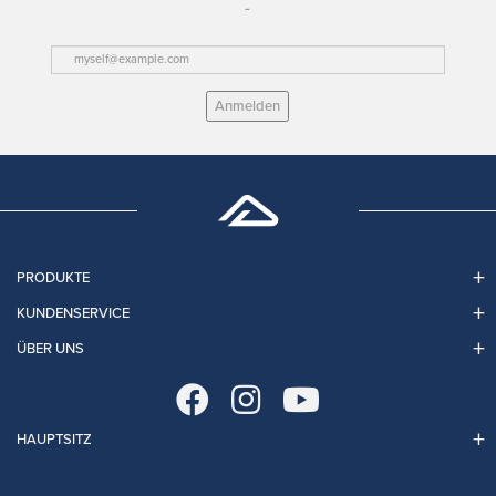
Anmelden
PRODUKTE
KUNDENSERVICE
ÜBER UNS
HAUPTSITZ