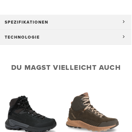
SPEZIFIKATIONEN
TECHNOLOGIE
DU MAGST VIELLEICHT AUCH