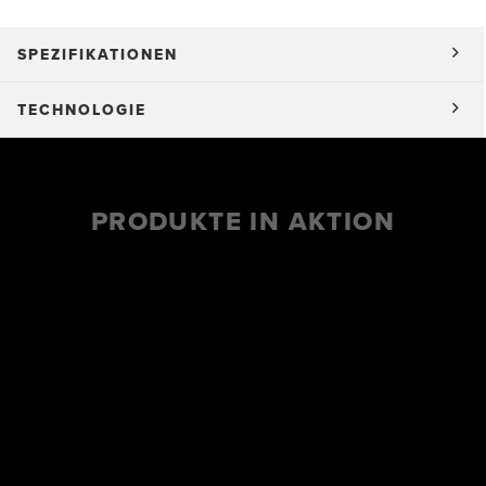
SPEZIFIKATIONEN
TECHNOLOGIE
PRODUKTE IN AKTION