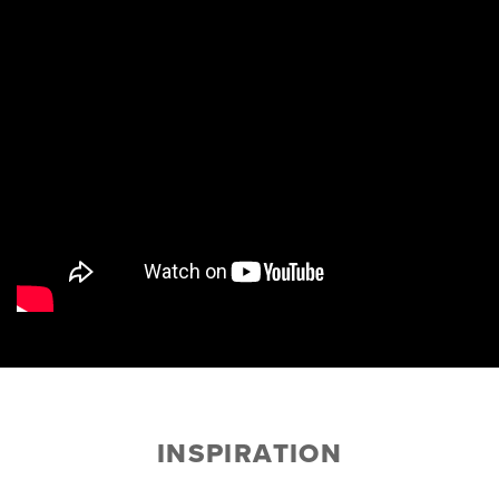
INSPIRATION