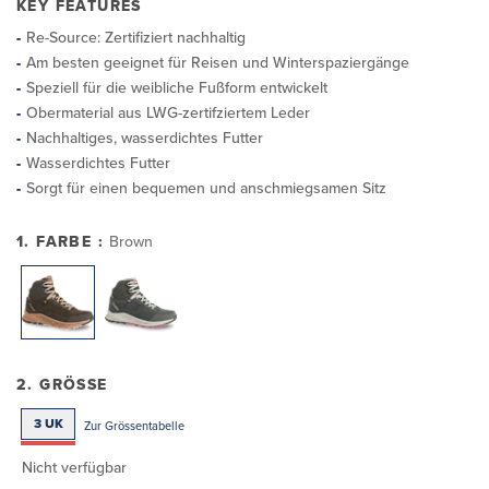
KEY FEATURES
Re-Source: Zertifiziert nachhaltig
Am besten geeignet für Reisen und Winterspaziergänge
Speziell für die weibliche Fußform entwickelt
Obermaterial aus LWG-zertifziertem Leder
Nachhaltiges, wasserdichtes Futter
Wasserdichtes Futter
Sorgt für einen bequemen und anschmiegsamen Sitz
1. FARBE :
Brown
2. GRÖSSE
3 UK
Zur Grössentabelle
Nicht verfügbar