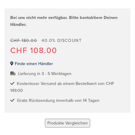
Bei uns nicht mehr verfügbar. Bitte kontaktiere Deinen
Händler.
CHF 180.00
40.0% DISCOUNT
CHF 108.00
Finde einen Händler
Lieferung in 3 - 5 Werktagen
Kostenloser Versand ab einem Bestellwert von CHF
149.00
Gratis Rücksendung innerhalb von 14 Tagen
Produkte Vergleichen