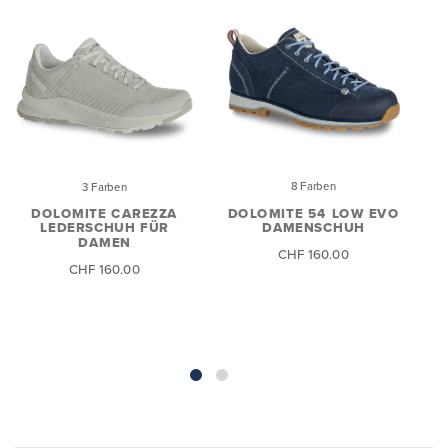
8 Farben
3 Farben
DOLOMITE 54 LOW EVO
DOLOMITE CAREZZA
DAMENSCHUH
LEDERSCHUH FÜR
DAMEN
CHF 160.00
CHF 160.00