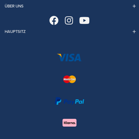
ÜBER UNS
HAUPTSITZ