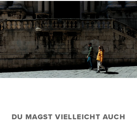
DU MAGST VIELLEICHT AUCH