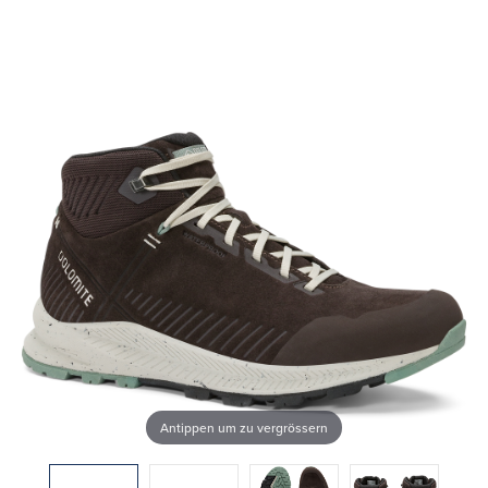
Antippen um zu vergrössern