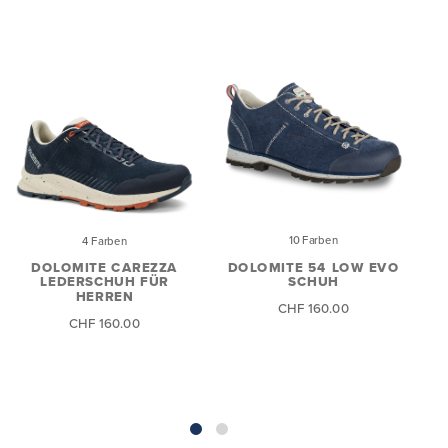
10 Farben
4 Farben
DOLOMITE 54 LOW EVO
DOLOMITE CAREZZA
SCHUH
LEDERSCHUH FÜR
HERREN
CHF 160.00
CHF 160.00