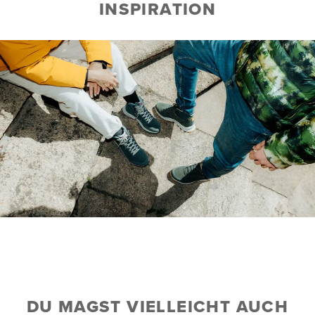
INSPIRATION
DU MAGST VIELLEICHT AUCH