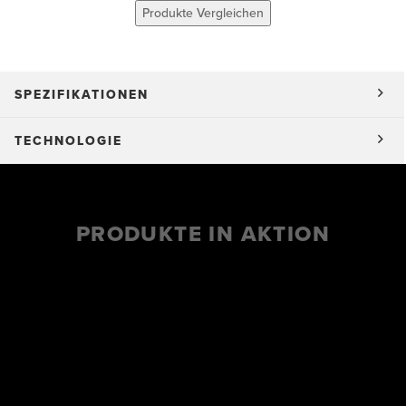
Produkte Vergleichen
SPEZIFIKATIONEN
TECHNOLOGIE
PRODUKTE IN AKTION