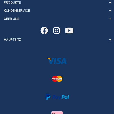
PRODUKTE
KUNDENSERVICE
ÜBER UNS
HAUPTSITZ