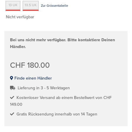
13 UK
13.5 UK
Zur Grössentabelle
Nicht verfügbar
Bei uns nicht mehr verfügbar. Bitte kontaktiere Deinen
Händler.
CHF 180.00
Finde einen Händler
Lieferung in 3 - 5 Werktagen
Kostenloser Versand ab einem Bestellwert von CHF
149.00
Gratis Rücksendung innerhalb von 14 Tagen