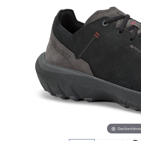
Darüberfahr