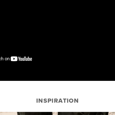
INSPIRATION