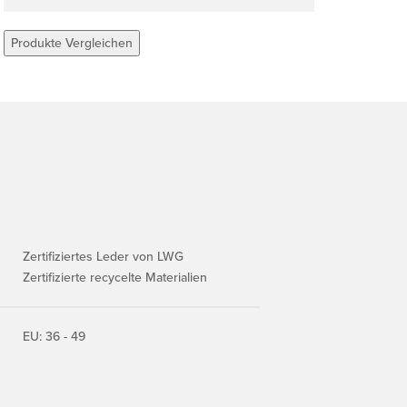
Produkte Vergleichen
Zertifiziertes Leder von LWG
Zertifizierte recycelte Materialien
EU: 36 - 49