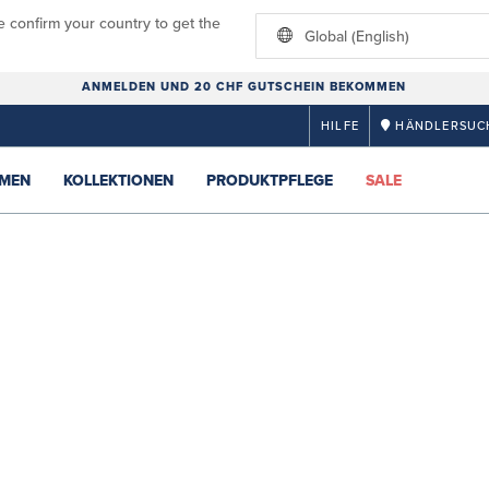
e confirm your country to get the
Global (English)
ANMELDEN UND 20 CHF GUTSCHEIN BEKOMMEN
HILFE
HÄNDLERSUC
MEN
KOLLEKTIONEN
PRODUKTPFLEGE
SALE