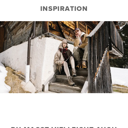
INSPIRATION