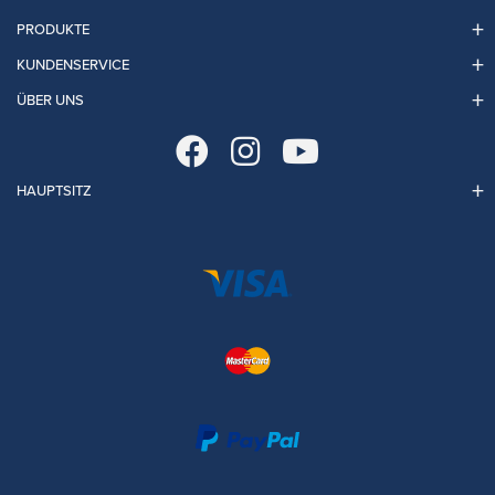
PRODUKTE
KUNDENSERVICE
ÜBER UNS
HAUPTSITZ