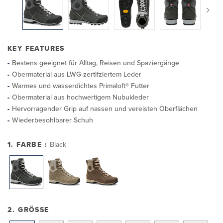
KEY FEATURES
Bestens geeignet für Alltag, Reisen und Spaziergänge
Obermaterial aus LWG-zertifziertem Leder
Warmes und wasserdichtes Primaloft® Futter
Obermaterial aus hochwertigem Nubukleder
Hervorragender Grip auf nassen und vereisten Oberflächen
Wiederbesohlbarer Schuh
1. FARBE :
Black
2. GRÖSSE