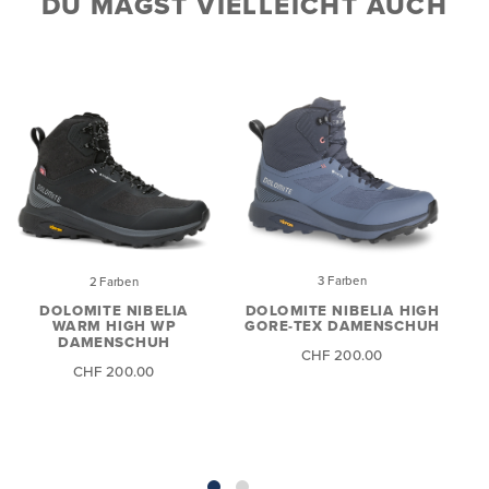
DU MAGST VIELLEICHT AUCH
3 Farben
2 Farben
DOLOMITE NIBELIA HIGH
DOLOMITE NIBELIA
GORE-TEX DAMENSCHUH
WARM HIGH WP
DAMENSCHUH
CHF 200.00
CHF 200.00