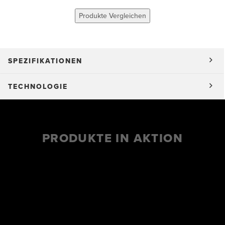
Produkte Vergleichen
SPEZIFIKATIONEN
TECHNOLOGIE
PRODUKTE IN AKTION