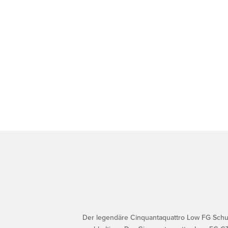
Der legendäre Cinquantaquattro Low FG Schuh