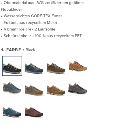
Obermaterial aus LWG-zertifiziertem geöltem
Nubukleder
Wasserdichtes GORE-TEX Futter
Fußbett aus recyceltem Mesh
Vibram® Ice Trek 2 Laufsohle
Schnürsenkel zu 100 % aus recyceltem PET
1. FARBE :
Black