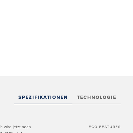
SPEZIFIKATIONEN
TECHNOLOGIE
 wird jetzt noch
ECO-FEATURES