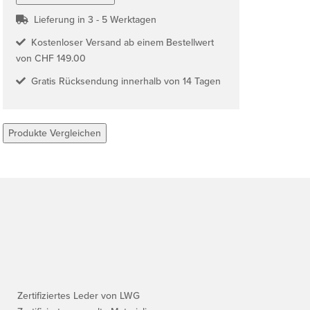
Lieferung in 3 - 5 Werktagen
Kostenloser Versand ab einem Bestellwert
von CHF 149.00
Gratis Rücksendung innerhalb von 14 Tagen
Produkte Vergleichen
Zertifiziertes Leder von LWG