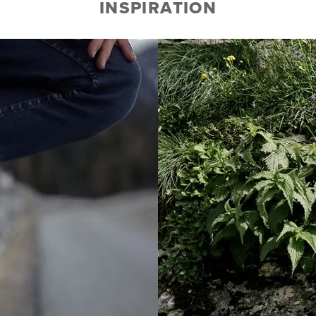
INSPIRATION