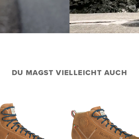
DU MAGST VIELLEICHT AUCH