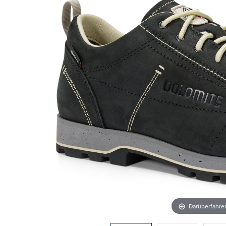
Darüberfahr