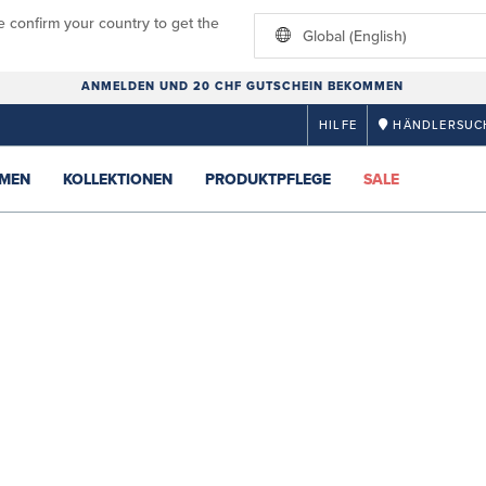
e confirm your country to get the
Global (English)
ANMELDEN UND 20 CHF GUTSCHEIN BEKOMMEN
HILFE
HÄNDLERSUC
MEN
KOLLEKTIONEN
PRODUKTPFLEGE
SALE