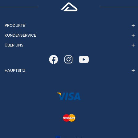
PRODUKTE
KUNDENSERVICE
ÜBER UNS
HAUPTSITZ