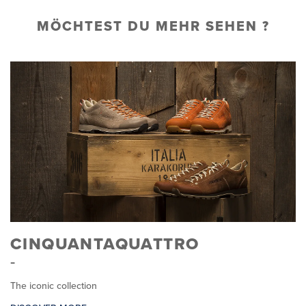
MÖCHTEST DU MEHR SEHEN ?
CINQUANTAQUATTRO
The iconic collection