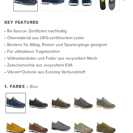
KEY FEATURES
Re-Source: Zertifiziert nachhaltig
Obermaterial aus LWG-zertifziertem Leder
Bestens für Alltag, Reisen und Spaziergänge geeignet
Für ultimativen Tragekomfort
Vollnarbenleder und Futter aus recyceltem Mesh
Zwischensohle aus recyceltem EVA
Vibram®Outsole aus Ecostep Verbundstoff
1. FARBE :
Blue