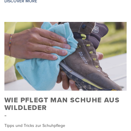
DISCOVER MORE
WIE PFLEGT MAN SCHUHE AUS
WILDLEDER
Tipps und Tricks zur Schuhpflege