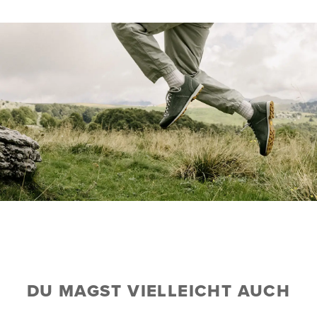
DU MAGST VIELLEICHT AUCH