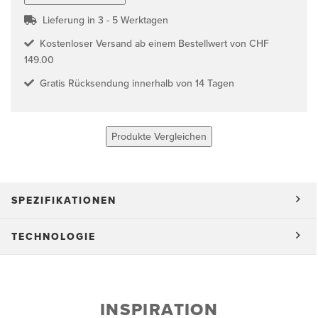
Lieferung in 3 - 5 Werktagen
Kostenloser Versand ab einem Bestellwert von CHF
149.00
Gratis Rücksendung innerhalb von 14 Tagen
Produkte Vergleichen
SPEZIFIKATIONEN
TECHNOLOGIE
INSPIRATION