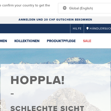
e confirm your country to get the
Global (English)
ANMELDEN UND 20 CHF GUTSCHEIN BEKOMMEN
HILFE
HÄNDLERSUC
MEN
KOLLEKTIONEN
PRODUKTPFLEGE
SALE
HOPPLA!
SCHLECHTE SICHT