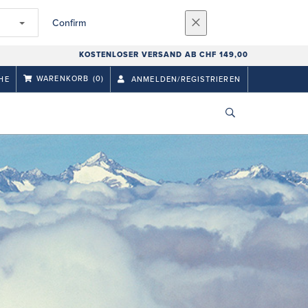
Confirm
KOSTENLOSER VERSAND AB CHF 149,00
WARENKORB
(0)
HE
ANMELDEN/REGISTRIEREN