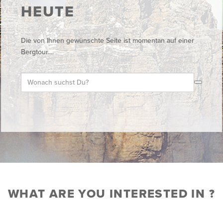
HEUTE
Die von Ihnen gewünschte Seite ist momentan auf einer
Bergtour....
WHAT ARE YOU INTERESTED IN ?