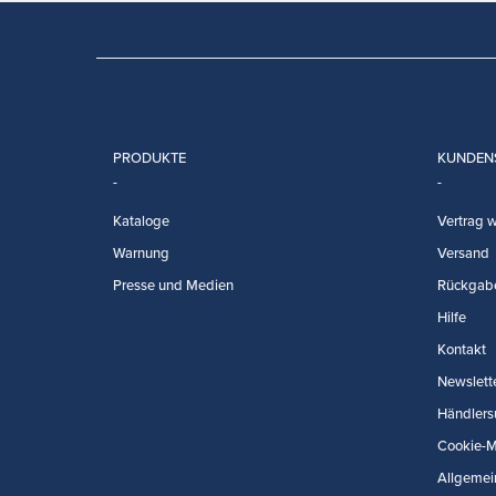
PRODUKTE
KUNDEN
Kataloge
Vertrag w
Warnung
Versand
Presse und Medien
Rückgab
Hilfe
Kontakt
Newslett
Händlers
Cookie-
Allgemei