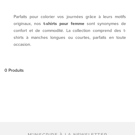
Parfaits pour colorier vos journées grâce à leurs motifs
originaux, nos
t-shirts pour femme
sont synonymes de
confort et de commodité. La collection comprend des t-
shirts à manches longues ou courtes, parfaits en toute
occasion.
0 Produits