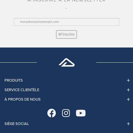
M'INSCRIRE À LA NEWSLETTER
M’inscrire
PRODUITS
SERVICE CLIENTÈLE
À PROPOS DE NOUS
SIÈGE SOCIAL