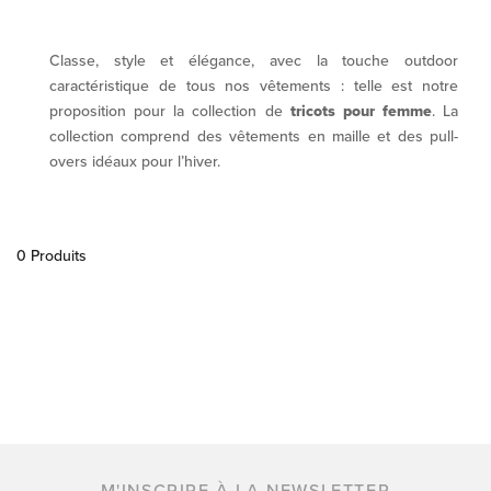
Classe, style et élégance, avec la touche outdoor
caractéristique de tous nos vêtements : telle est notre
proposition pour la collection de
tricots pour femme
. La
collection comprend des vêtements en maille et des pull-
overs idéaux pour l’hiver.
0 Produits