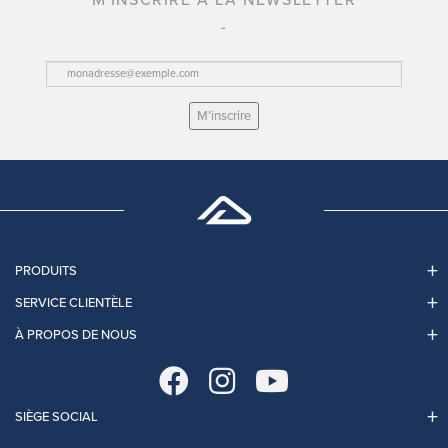
M'INSCRIRE À LA NEWSLETTER
M’inscrire
PRODUITS
SERVICE CLIENTÈLE
À PROPOS DE NOUS
SIÈGE SOCIAL