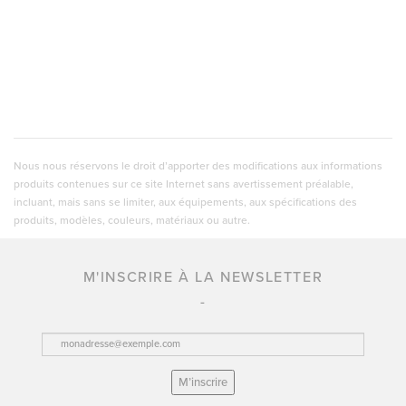
Nous nous réservons le droit d’apporter des modifications aux informations
produits contenues sur ce site Internet sans avertissement préalable,
incluant, mais sans se limiter, aux équipements, aux spécifications des
produits, modèles, couleurs, matériaux ou autre.
M'INSCRIRE À LA NEWSLETTER
M’inscrire