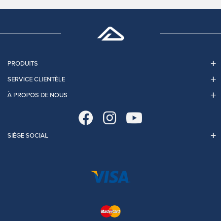
PRODUITS
SERVICE CLIENTÈLE
À PROPOS DE NOUS
SIÈGE SOCIAL