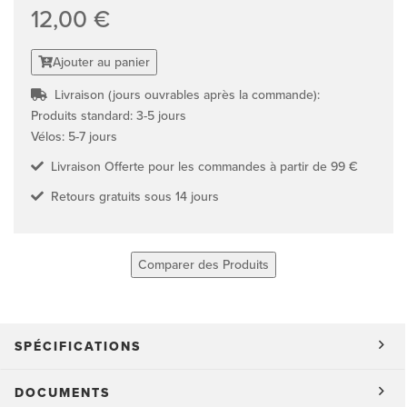
12,00 €
Ajouter au panier
Livraison (jours ouvrables après la commande):
Produits standard: 3-5 jours
Vélos: 5-7 jours
Livraison Offerte pour les commandes à partir de 99 €
Retours gratuits sous 14 jours
Comparer des Produits
SPÉCIFICATIONS
DOCUMENTS