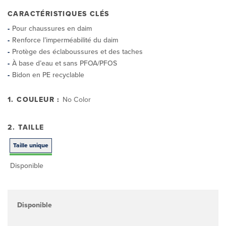
CARACTÉRISTIQUES CLÉS
Pour chaussures en daim
Renforce l’imperméabilité du daim
Protège des éclaboussures et des taches
À base d’eau et sans PFOA/PFOS
Bidon en PE recyclable
1. COULEUR :
No Color
2. TAILLE
Taille unique
Disponible
Disponible