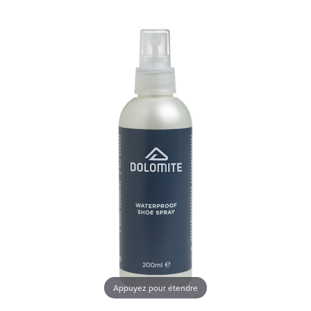
Appuyez pour étendre