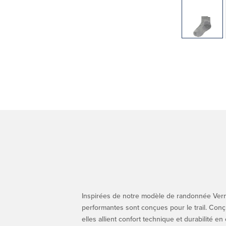
Inspirées de notre modèle de randonnée Vern
performantes sont conçues pour le trail. Conç
elles allient confort technique et durabilité en