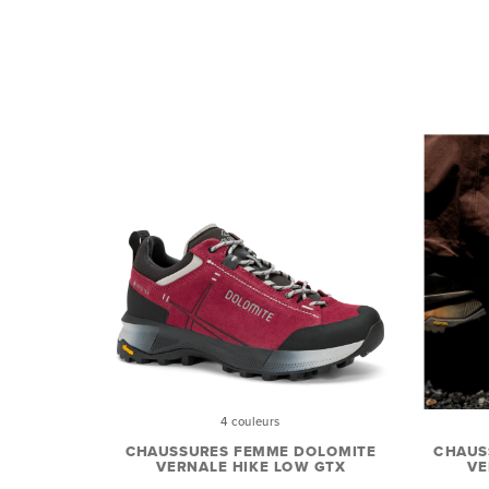
4 couleurs
CHAUSSURES FEMME DOLOMITE
CHAUS
VERNALE HIKE LOW GTX
VE