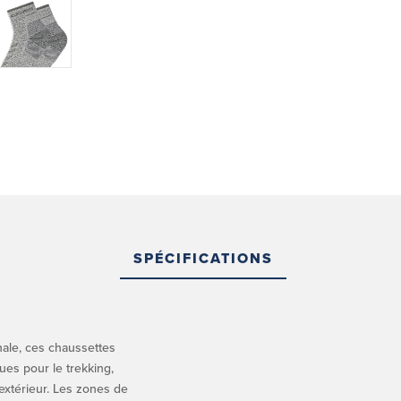
SPÉCIFICATIONS
ale, ces chaussettes
ues pour le trekking,
 extérieur. Les zones de