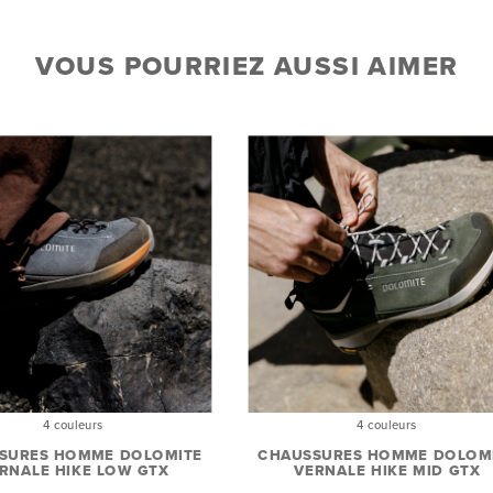
VOUS POURRIEZ AUSSI AIMER
4 couleurs
4 couleurs
SURES HOMME DOLOMITE
CHAUSSURES HOMME DOLOM
RNALE HIKE LOW GTX
VERNALE HIKE MID GTX