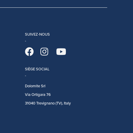
SUIVEZ-NOUS
SIÈGE SOCIAL
Dolomite Srl
Via Ortigara 76
31040 Trevignano (TV), Italy