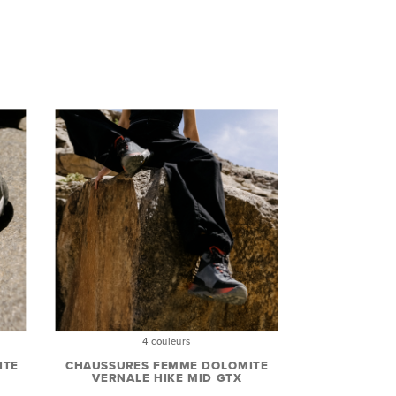
4 couleurs
ITE
CHAUSSURES FEMME DOLOMITE
VERNALE HIKE MID GTX