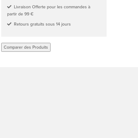
Livraison Offerte pour les commandes à
partir de 99 €
Retours gratuits sous 14 jours
Comparer des Produits