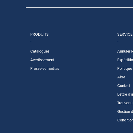
PRODUITS
SERVICE
Catalogues
Annuler l
Avertissement
Expédition
Presse et médias
Politique
Aide
Contact
Lettre d’
Trouver u
Gestion 
Conditio