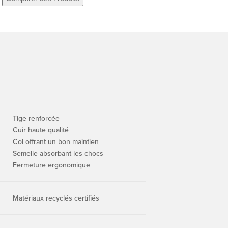
Tige renforcée
Cuir haute qualité
Col offrant un bon maintien
Semelle absorbant les chocs
Fermeture ergonomique
Matériaux recyclés certifiés