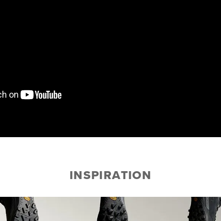
INSPIRATION