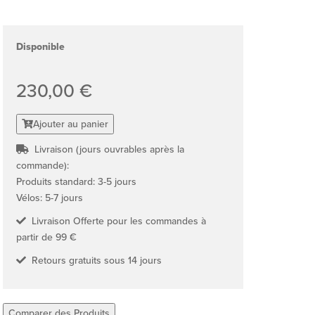
Disponible
230,00 €
Ajouter au panier
Livraison (jours ouvrables après la
commande):
Produits standard: 3-5 jours
Vélos: 5-7 jours
Livraison Offerte pour les commandes à
partir de 99 €
Retours gratuits sous 14 jours
Comparer des Produits