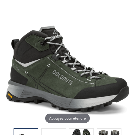
Appuyez pour étendre