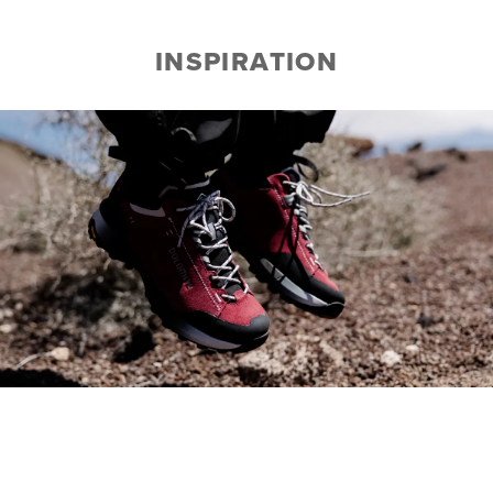
INSPIRATION