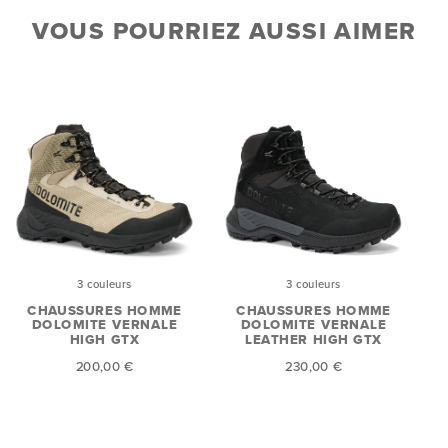
VOUS POURRIEZ AUSSI AIMER
3 couleurs
3 couleurs
CHAUSSURES HOMME
CHAUSSURES HOMME
DOLOMITE VERNALE
DOLOMITE VERNALE
HIGH GTX
LEATHER HIGH GTX
200,00 €
230,00 €