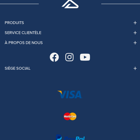
PRODUITS
SERVICE CLIENTÈLE
À PROPOS DE NOUS
SIÈGE SOCIAL