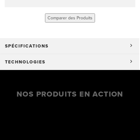
Comparer des Produits
SPÉCIFICATIONS
TECHNOLOGIES
NOS PRODUITS EN ACTION