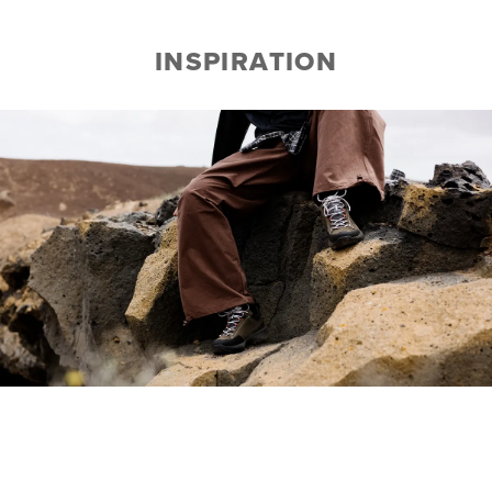
INSPIRATION