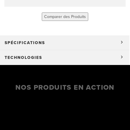
Comparer des Produits
SPÉCIFICATIONS
TECHNOLOGIES
NOS PRODUITS EN ACTION