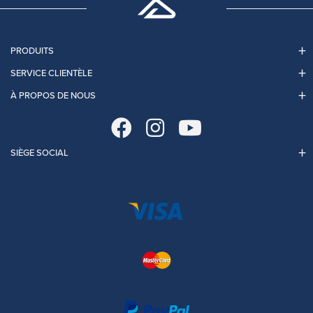
PRODUITS
SERVICE CLIENTÈLE
À PROPOS DE NOUS
SIÈGE SOCIAL