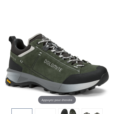
Appuyez pour étendre