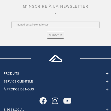
M'INSCRIRE À LA NEWSLETTER
M’inscrire
PRODUITS
SERVICE CLIENTÈLE
À PROPOS DE NOUS
SIÈGE SOCIAL