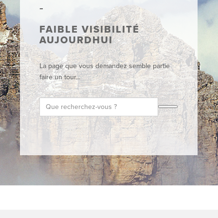
FAIBLE VISIBILITÉ
AUJOURDHUI
La page que vous demandez semble partie
faire un tour...