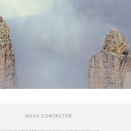
NOUS CONTACTER