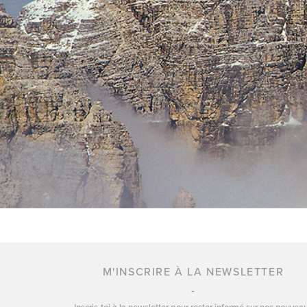
M'INSCRIRE À LA NEWSLETTER