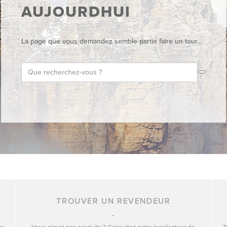
AUJOURDHUI
La page que vous demandez semble partie faire un tour...
TROUVER UN REVENDEUR