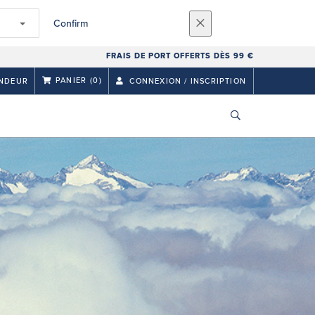
Confirm
FRAIS DE PORT OFFERTS DÈS 99 €
PANIER
(0)
NDEUR
CONNEXION / INSCRIPTION