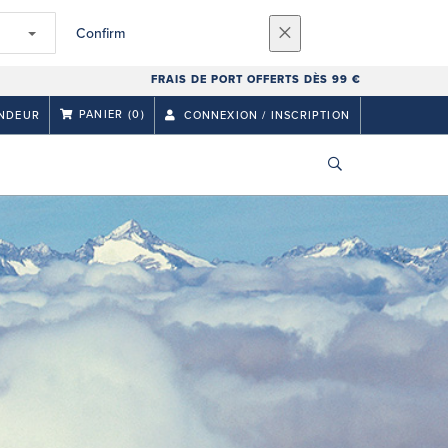
Confirm
FRAIS DE PORT OFFERTS DÈS 99 €
PANIER
(0)
NDEUR
CONNEXION / INSCRIPTION