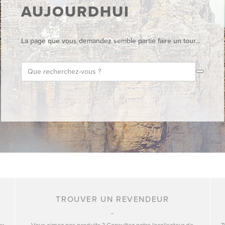
AUJOURDHUI
La page que vous demandez semble partie faire un tour...
TROUVER UN REVENDEUR