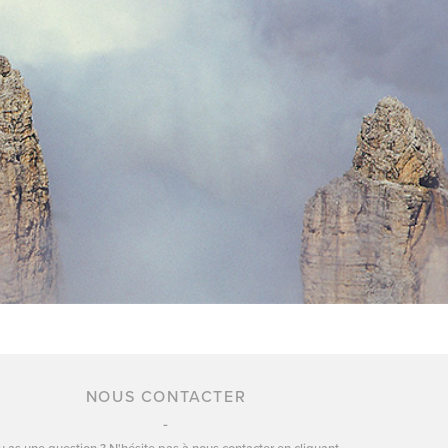
NOUS CONTACTER