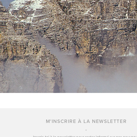
M'INSCRIRE À LA NEWSLETTER