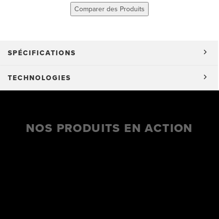
Comparer des Produits
SPÉCIFICATIONS
TECHNOLOGIES
NOS PRODUITS EN ACTION