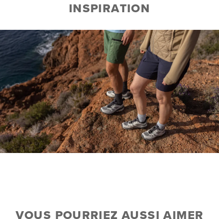
INSPIRATION
VOUS POURRIEZ AUSSI AIMER