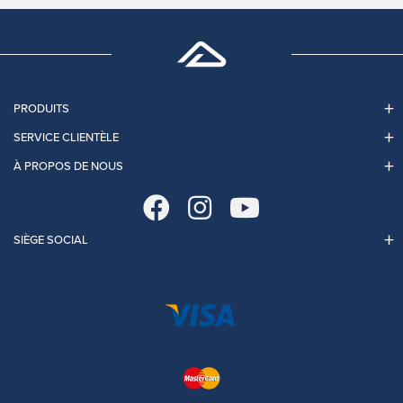
PRODUITS
SERVICE CLIENTÈLE
À PROPOS DE NOUS
SIÈGE SOCIAL