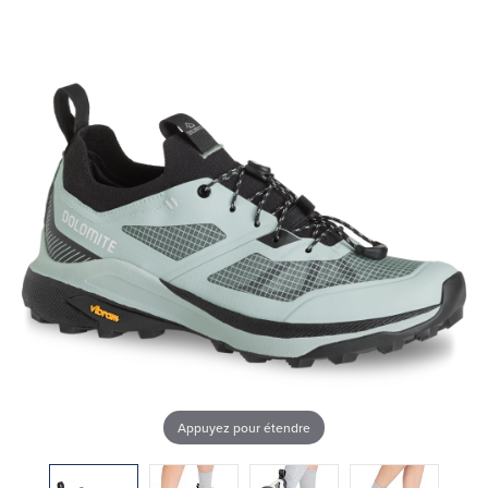
Appuyez pour étendre