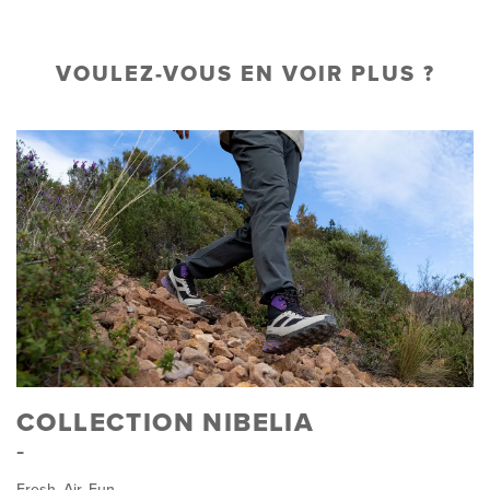
VOULEZ-VOUS EN VOIR PLUS ?
COLLECTION NIBELIA
Fresh. Air. Fun.