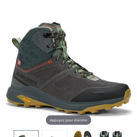
Appuyez pour étendre