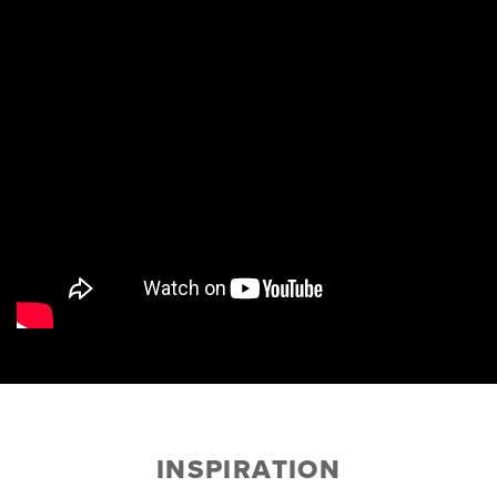
INSPIRATION