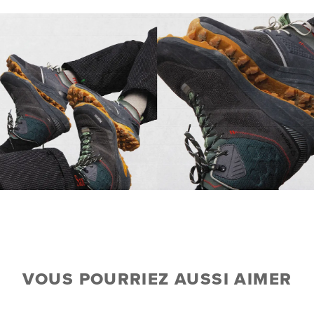
VOUS POURRIEZ AUSSI AIMER