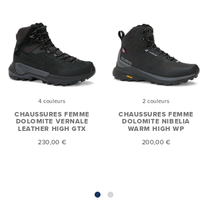
4 couleurs
2 couleurs
CHAUSSURES FEMME
CHAUSSURES FEMME
DOLOMITE VERNALE
DOLOMITE NIBELIA
LEATHER HIGH GTX
WARM HIGH WP
N
230,00 €
200,00 €