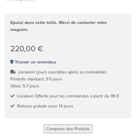
Epuisé dans cette taille. Merci de contacter votre
magasin.
220,00 €
Trouver un revendeur
Livraison (jours ouvrables après la commande):
Produits standard: 3-5 jours
Vélos: 5-7 jours
Livraison Offerte pour les commandes à partir de 99 €
Retours gratuits sous 14 jours
Comparer des Produits