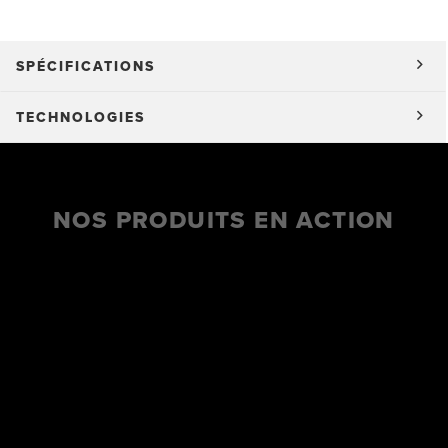
SPÉCIFICATIONS
TECHNOLOGIES
NOS PRODUITS EN ACTION