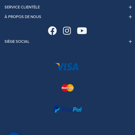
SERVICE CLIENTÈLE
À PROPOS DE NOUS
SIÈGE SOCIAL