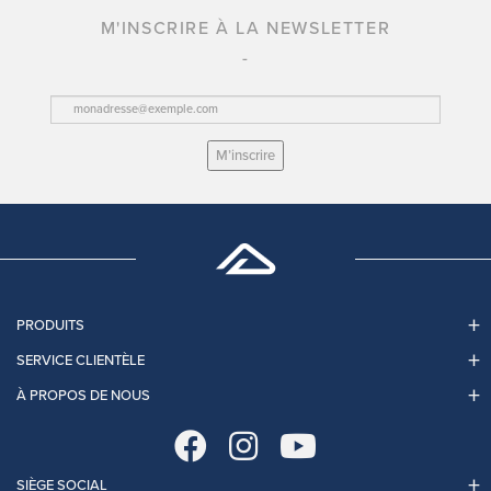
M'INSCRIRE À LA NEWSLETTER
M’inscrire
PRODUITS
SERVICE CLIENTÈLE
À PROPOS DE NOUS
SIÈGE SOCIAL