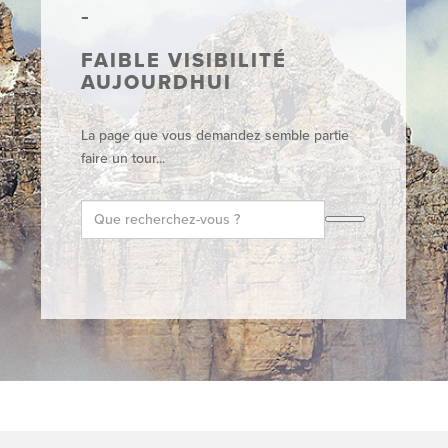
FAIBLE VISIBILITÉ
AUJOURDHUI
La page que vous demandez semble partie
faire un tour...