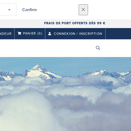
Confirm
FRAIS DE PORT OFFERTS DÈS 99 €
PANIER
(0)
NDEUR
CONNEXION / INSCRIPTION