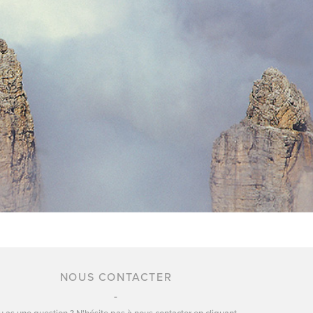
NOUS CONTACTER