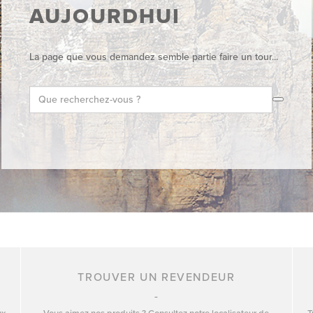
AUJOURDHUI
La page que vous demandez semble partie faire un tour...
TROUVER UN REVENDEUR