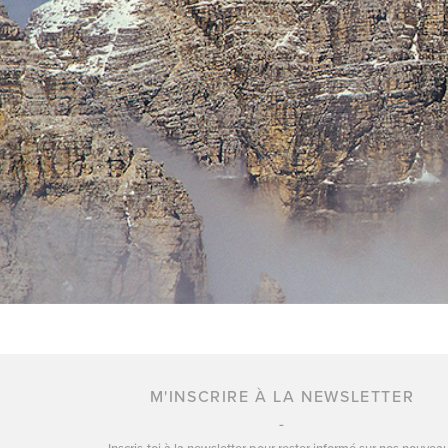
M'INSCRIRE À LA NEWSLETTER