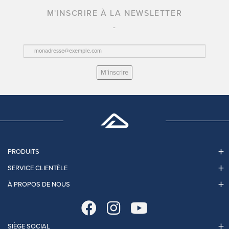
M'INSCRIRE À LA NEWSLETTER
M’inscrire
PRODUITS
SERVICE CLIENTÈLE
À PROPOS DE NOUS
SIÈGE SOCIAL