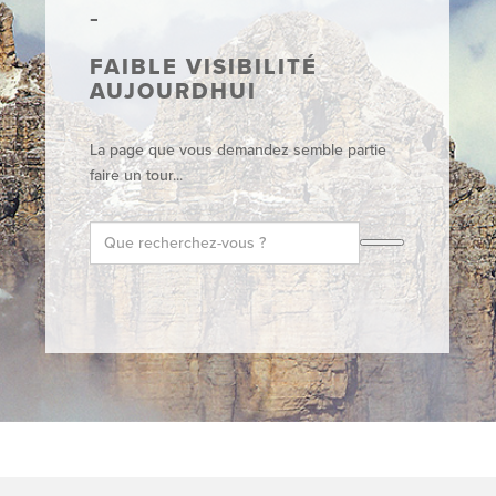
FAIBLE VISIBILITÉ
AUJOURDHUI
La page que vous demandez semble partie
faire un tour...