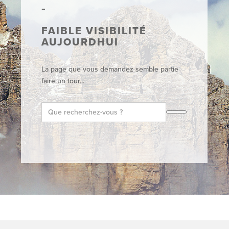
FAIBLE VISIBILITÉ
AUJOURDHUI
La page que vous demandez semble partie
faire un tour...