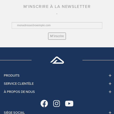
M'INSCRIRE À LA NEWSLETTER
M’inscrire
PRODUITS
SERVICE CLIENTÈLE
À PROPOS DE NOUS
SIÈGE SOCIAL