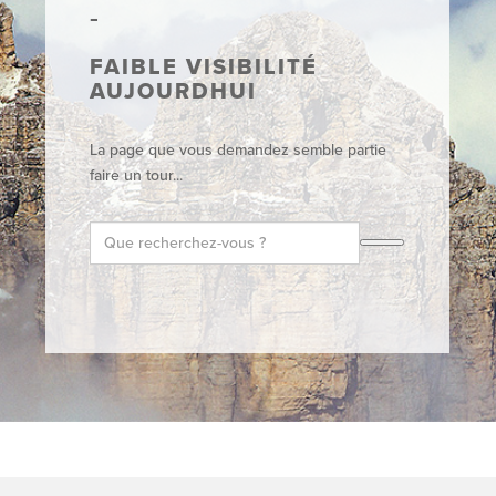
FAIBLE VISIBILITÉ
AUJOURDHUI
La page que vous demandez semble partie
faire un tour...