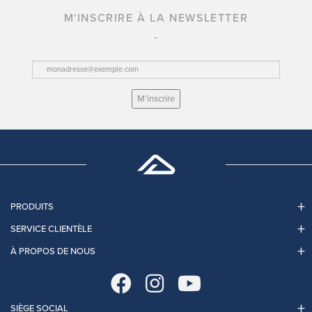
M'INSCRIRE À LA NEWSLETTER
M’inscrire
PRODUITS
SERVICE CLIENTÈLE
À PROPOS DE NOUS
SIÈGE SOCIAL