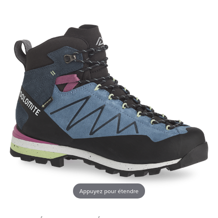
Appuyez pour étendre