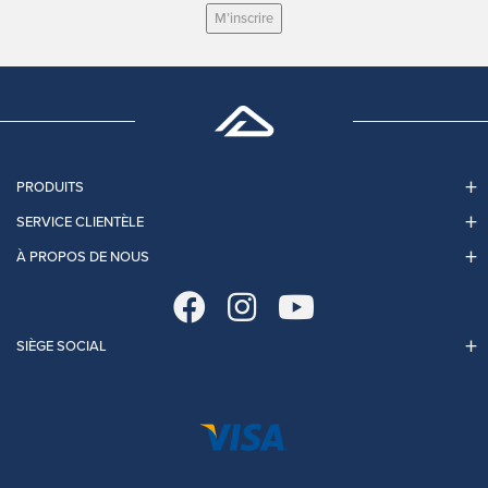
M’inscrire
PRODUITS
SERVICE CLIENTÈLE
À PROPOS DE NOUS
SIÈGE SOCIAL