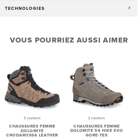
TECHNOLOGIES
VOUS POURRIEZ AUSSI AIMER
2 couleurs
3 couleurs
CHAUSSURES FEMME
CHAUSSURES FEMME
DOLOMITE 54 HIKE EVO
DOLOMITE
GORE-TEX
CRODAROSSA LEATHER
C