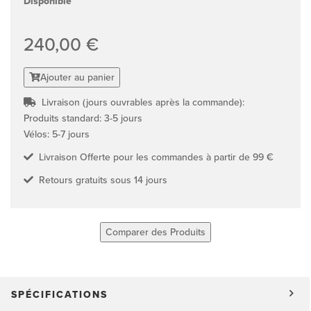
Disponible
240,00 €
Ajouter au panier
Livraison (jours ouvrables après la commande):
Produits standard: 3-5 jours
Vélos: 5-7 jours
Livraison Offerte pour les commandes à partir de 99 €
Retours gratuits sous 14 jours
Comparer des Produits
SPÉCIFICATIONS