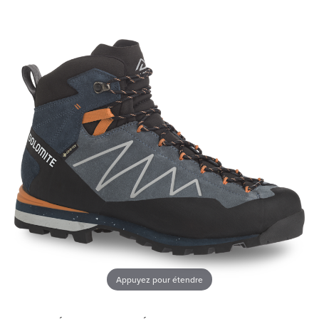
Appuyez pour étendre