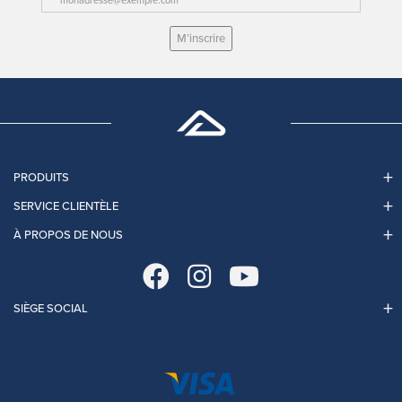
M’inscrire
PRODUITS
SERVICE CLIENTÈLE
À PROPOS DE NOUS
SIÈGE SOCIAL