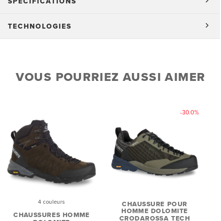
SPÉCIFICATIONS
TECHNOLOGIES
VOUS POURRIEZ AUSSI AIMER
-30.0%
4 couleurs
CHAUSSURE POUR
HOMME DOLOMITE
CHAUSSURES HOMME
CRODAROSSA TECH