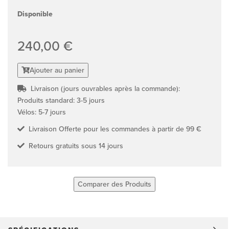
Disponible
240,00 €
Ajouter au panier
Livraison (jours ouvrables après la commande):
Produits standard: 3-5 jours
Vélos: 5-7 jours
Livraison Offerte pour les commandes à partir de 99 €
Retours gratuits sous 14 jours
Comparer des Produits