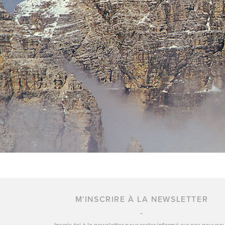
M'INSCRIRE À LA NEWSLETTER