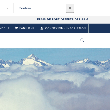
Confirm
FRAIS DE PORT OFFERTS DÈS 99 €
PANIER
(0)
NDEUR
CONNEXION / INSCRIPTION