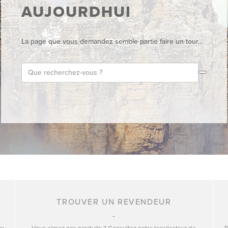
AUJOURDHUI
La page que vous demandez semble partie faire un tour...
TROUVER UN REVENDEUR