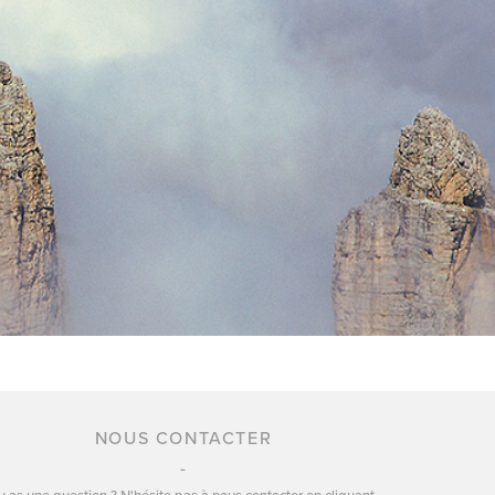
NOUS CONTACTER