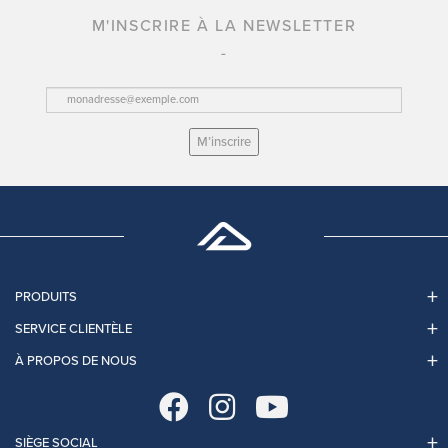
M'INSCRIRE À LA NEWSLETTER
M’inscrire
PRODUITS
SERVICE CLIENTÈLE
À PROPOS DE NOUS
SIÈGE SOCIAL