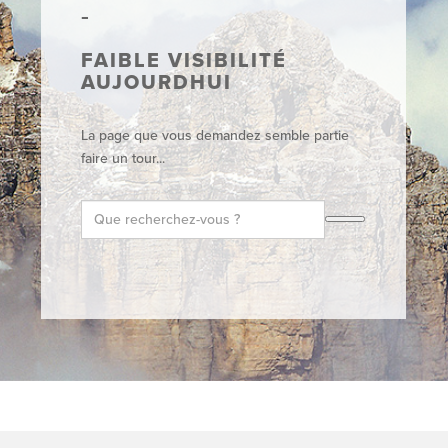
FAIBLE VISIBILITÉ
AUJOURDHUI
La page que vous demandez semble partie
faire un tour...