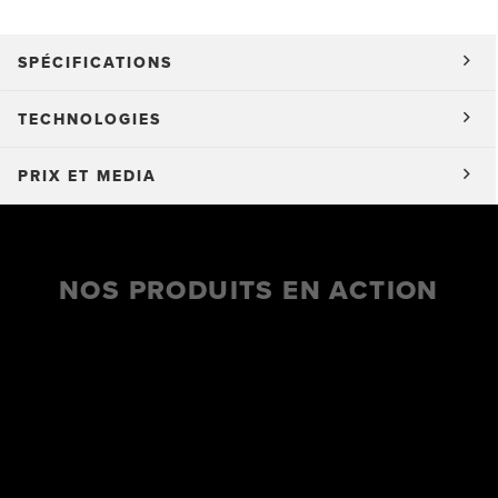
SPÉCIFICATIONS
TECHNOLOGIES
PRIX ET MEDIA
NOS PRODUITS EN ACTION