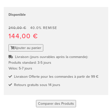
Disponible
240,00 €
40.0% REMISE
144,00 €
Ajouter au panier
Livraison (jours ouvrables après la commande):
Produits standard: 3-5 jours
Vélos: 5-7 jours
Livraison Offerte pour les commandes à partir de 99 €
Retours gratuits sous 14 jours
Comparer des Produits