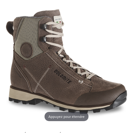
Appuyez pour étendre