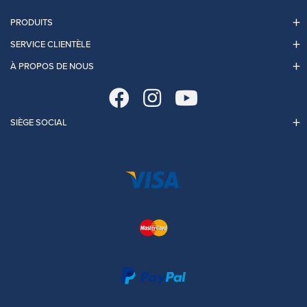
PRODUITS
SERVICE CLIENTÈLE
À PROPOS DE NOUS
SIÈGE SOCIAL