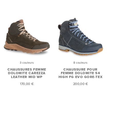
3 couleurs
8 couleurs
CHAUSSURES FEMME
CHAUSSURE POUR
DOLOMITE CAREZZA
FEMME DOLOMITE 54
LEATHER MID WP
HIGH FG EVO GORE-TEX
170,00 €
200,00 €