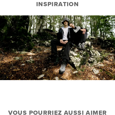
INSPIRATION
VOUS POURRIEZ AUSSI AIMER