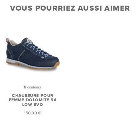
VOUS POURRIEZ AUSSI AIMER
8 couleurs
CHAUSSURE POUR
FEMME DOLOMITE 54
LOW EVO
150,00 €