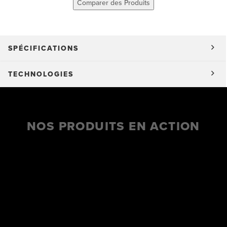
Comparer des Produits
SPÉCIFICATIONS
TECHNOLOGIES
NOS PRODUITS EN ACTION