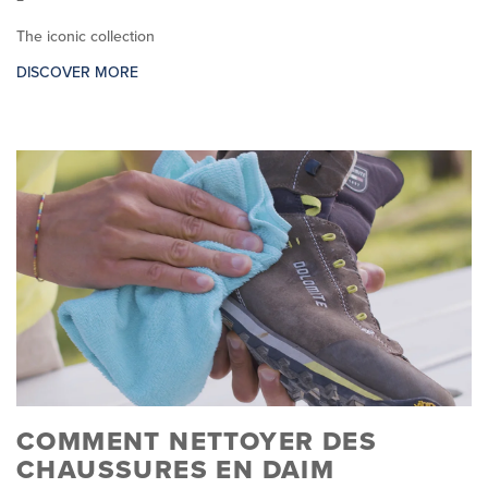
The iconic collection
DISCOVER MORE
COMMENT NETTOYER DES
CHAUSSURES EN DAIM