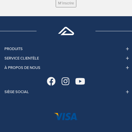
M’inscrire
PRODUITS
SERVICE CLIENTÈLE
À PROPOS DE NOUS
SIÈGE SOCIAL