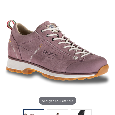
Appuyez pour étendre