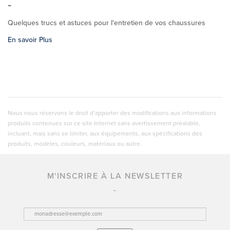
Quelques trucs et astuces pour l'entretien de vos chaussures
En savoir Plus
Nous nous réservons le droit d’apporter des modifications aux informations
produits contenues sur ce site Internet sans avertissement préalable,
incluant, mais sans se limiter, aux équipements, aux spécifications des
produits, modèles, couleurs, matériaux ou autre.
M'INSCRIRE À LA NEWSLETTER