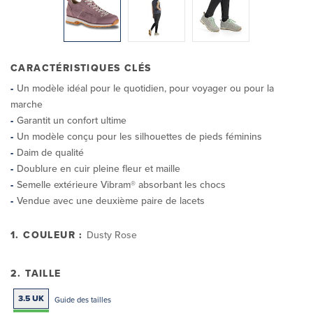
CARACTÉRISTIQUES CLÉS
Un modèle idéal pour le quotidien, pour voyager ou pour la
marche
Garantit un confort ultime
Un modèle conçu pour les silhouettes de pieds féminins
Daim de qualité
Doublure en cuir pleine fleur et maille
Semelle extérieure Vibram® absorbant les chocs
Vendue avec une deuxième paire de lacets
1. COULEUR :
Dusty Rose
2. TAILLE
3.5 UK
Guide des tailles