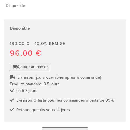
Disponible
Disponible
160,00 €
40.0% REMISE
96,00 €
Ajouter au panier
Livraison (jours ouvrables après la commande):
Produits standard: 3-5 jours
Vélos: 5-7 jours
Livraison Offerte pour les commandes à partir de 99 €
Retours gratuits sous 14 jours