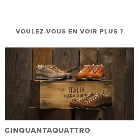
VOULEZ-VOUS EN VOIR PLUS ?
CINQUANTAQUATTRO