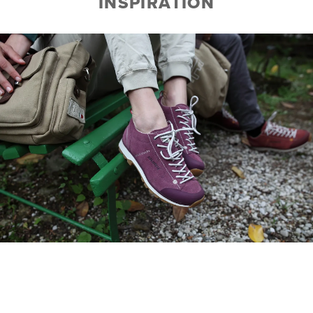
INSPIRATION