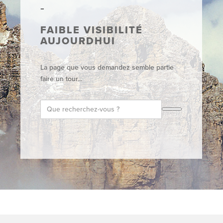
FAIBLE VISIBILITÉ
AUJOURDHUI
La page que vous demandez semble partie
faire un tour...