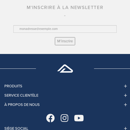
M'INSCRIRE À LA NEWSLETTER
M’inscrire
PRODUITS
SERVICE CLIENTÈLE
À PROPOS DE NOUS
SIÈGE SOCIAL