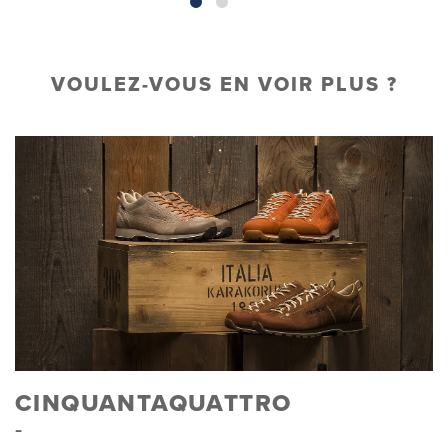
VOULEZ-VOUS EN VOIR PLUS ?
CINQUANTAQUATTRO