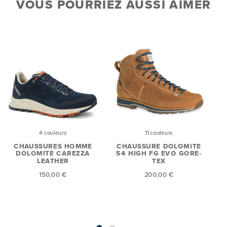
VOUS POURRIEZ AUSSI AIMER
4 couleurs
11 couleurs
CHAUSSURES HOMME
CHAUSSURE DOLOMITE
DOLOMITE CAREZZA
54 HIGH FG EVO GORE-
LEATHER
TEX
150,00 €
200,00 €