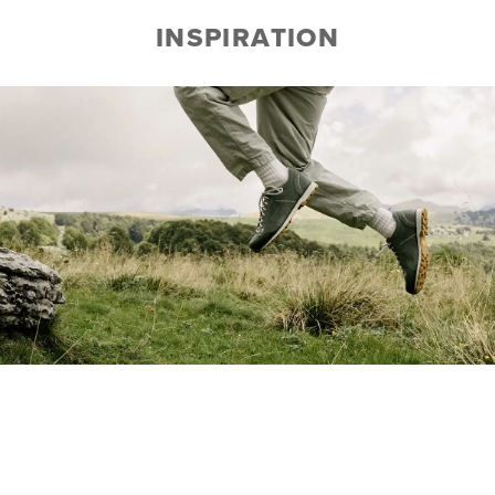
INSPIRATION