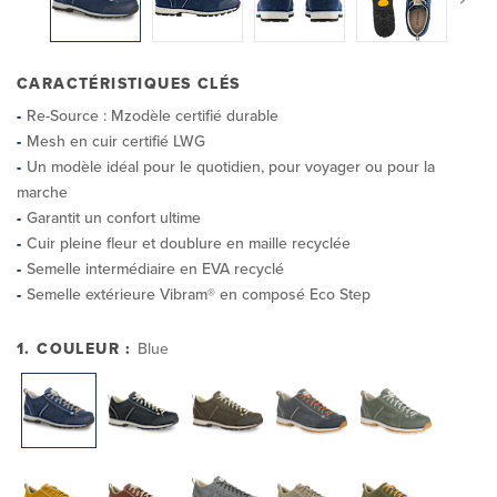
CARACTÉRISTIQUES CLÉS
Re-Source : Mzodèle certifié durable
Mesh en cuir certifié LWG
Un modèle idéal pour le quotidien, pour voyager ou pour la
marche
Garantit un confort ultime
Cuir pleine fleur et doublure en maille recyclée
Semelle intermédiaire en EVA recyclé
Semelle extérieure Vibram® en composé Eco Step
1. COULEUR :
Blue