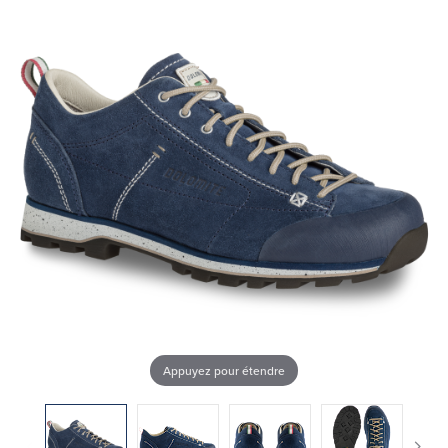
Appuyez pour étendre