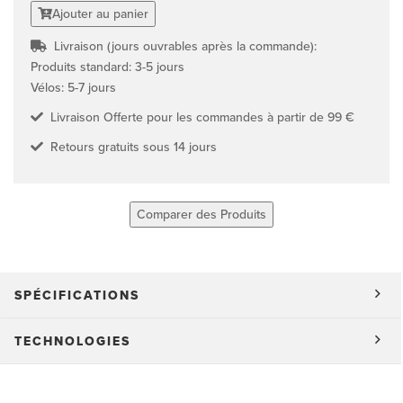
Ajouter au panier
Livraison (jours ouvrables après la commande):
Produits standard: 3-5 jours
Vélos: 5-7 jours
Livraison Offerte pour les commandes à partir de 99 €
Retours gratuits sous 14 jours
Comparer des Produits
SPÉCIFICATIONS
TECHNOLOGIES