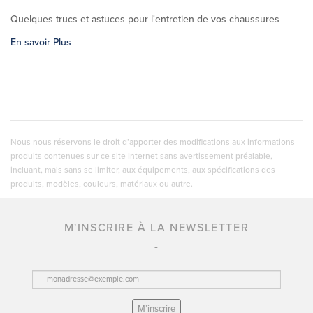
Quelques trucs et astuces pour l'entretien de vos chaussures
En savoir Plus
Nous nous réservons le droit d’apporter des modifications aux informations
produits contenues sur ce site Internet sans avertissement préalable,
incluant, mais sans se limiter, aux équipements, aux spécifications des
produits, modèles, couleurs, matériaux ou autre.
M'INSCRIRE À LA NEWSLETTER
M’inscrire