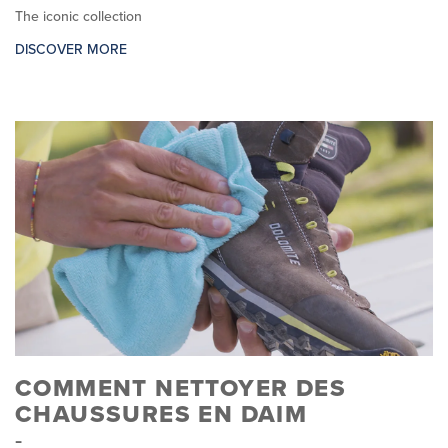
The iconic collection
DISCOVER MORE
COMMENT NETTOYER DES
CHAUSSURES EN DAIM