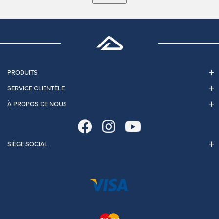
PRODUITS
SERVICE CLIENTÈLE
À PROPOS DE NOUS
SIÈGE SOCIAL