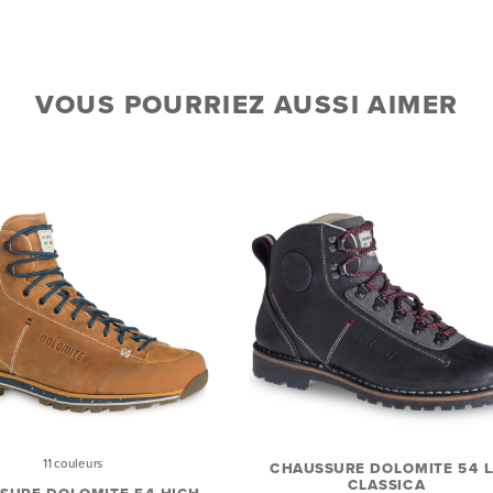
VOUS POURRIEZ AUSSI AIMER
11 couleurs
CHAUSSURE DOLOMITE 54 
CLASSICA