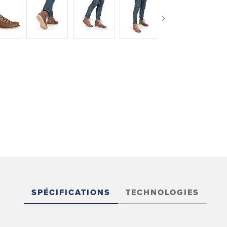
SPÉCIFICATIONS
TECHNOLOGIES