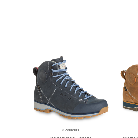
8 couleurs