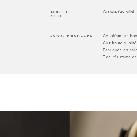
Grande flexibilité
INDICE DE
RIGIDITÉ
Col offrant un bo
CARACTÉRISTIQUES
Cuir haute qualité
Fabriquée en Itali
Tige résistante et