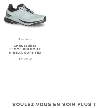
4 couleurs
CHAUSSURES
FEMME DOLOMITE
NIBELIA GORE-TEX
170,00 €
VOULEZ-VOUS EN VOIR PLUS ?