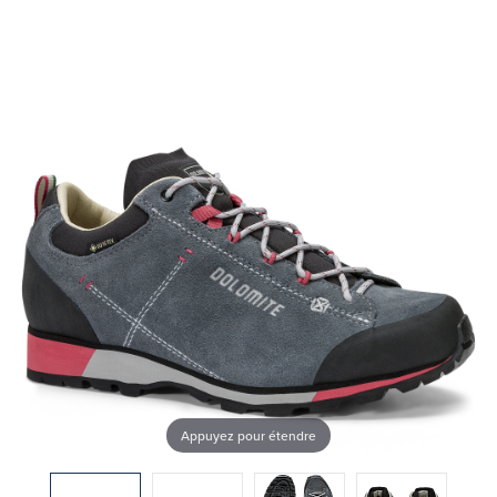
Appuyez pour étendre