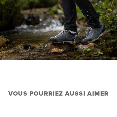
VOUS POURRIEZ AUSSI AIMER