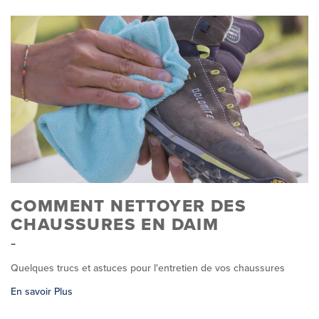
COMMENT NETTOYER DES
CHAUSSURES EN DAIM
Quelques trucs et astuces pour l'entretien de vos chaussures
En savoir Plus