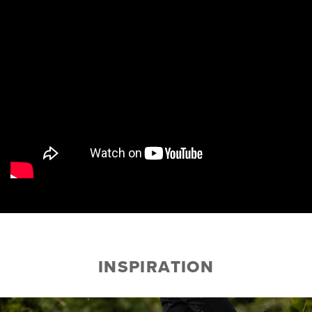
INSPIRATION