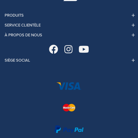
PRODUITS
SERVICE CLIENTÈLE
À PROPOS DE NOUS
SIÈGE SOCIAL