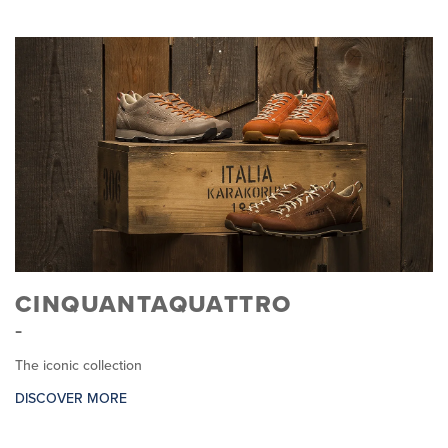
CINQUANTAQUATTRO
The iconic collection
DISCOVER MORE