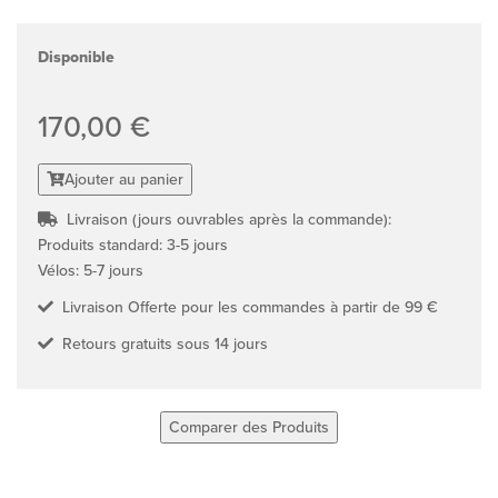
Disponible
170,00 €
Ajouter au panier
Livraison (jours ouvrables après la commande):
Produits standard: 3-5 jours
Vélos: 5-7 jours
Livraison Offerte pour les commandes à partir de 99 €
Retours gratuits sous 14 jours
Comparer des Produits