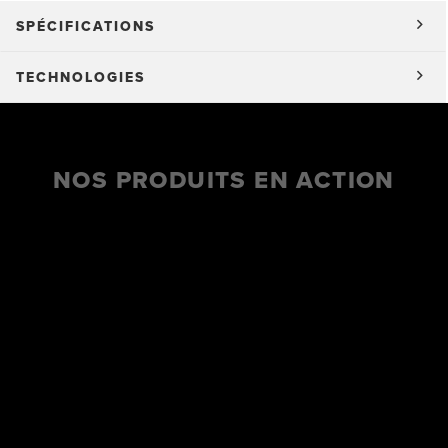
SPÉCIFICATIONS
TECHNOLOGIES
NOS PRODUITS EN ACTION