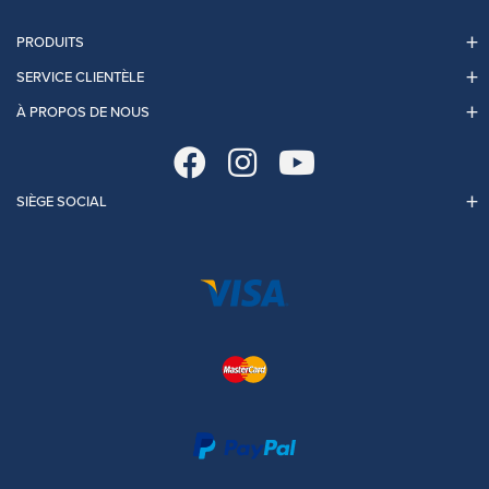
PRODUITS
SERVICE CLIENTÈLE
À PROPOS DE NOUS
SIÈGE SOCIAL