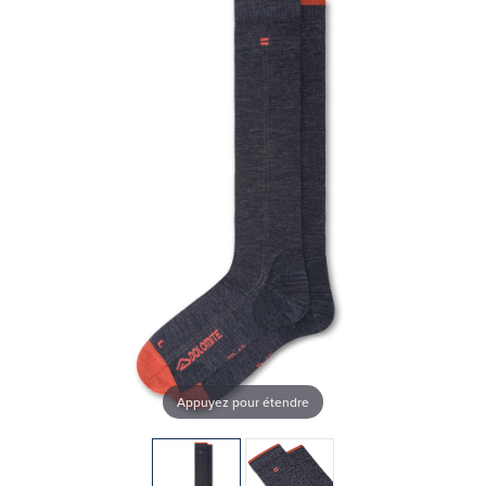
Appuyez pour étendre