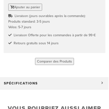
Ajouter au panier
Livraison (jours ouvrables après la commande):
Produits standard: 3-5 jours
Vélos: 5-7 jours
Livraison Offerte pour les commandes à partir de 99 €
Retours gratuits sous 14 jours
Comparer des Produits
SPÉCIFICATIONS
VOUS POURRIEZ AUSSI AIMER