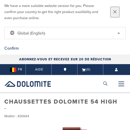
We have a more suitable website version for you. Please
confirm your country to get the right product availibility and
even purchase online.
Global (English)
Confirm
ABONNEZ-VOUS ET RECEVEZ EUR 20 DE RÉDUCTION
FR
AIDE
(0)
CHAUSSETTES DOLOMITE 54 HIGH
Modèle : 426664