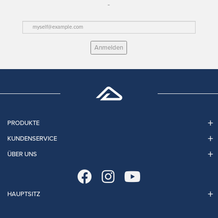
Anmelden
PRODUKTE
KUNDENSERVICE
ÜBER UNS
HAUPTSITZ