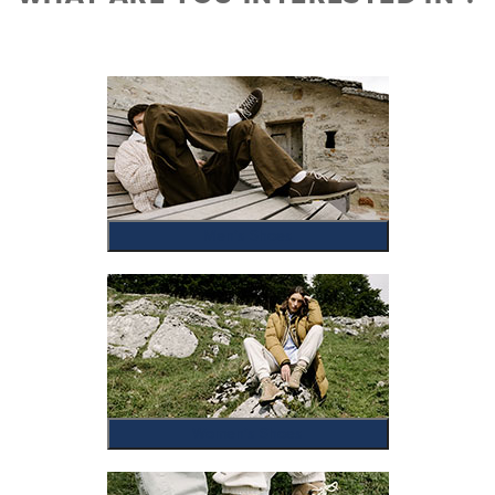
Men's Shoes
Women's Shoes