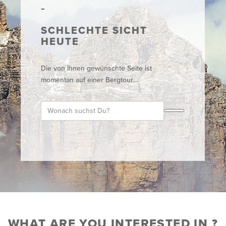
SCHLECHTE SICHT
HEUTE
Die von Ihnen gewünschte Seite ist
momentan auf einer Bergtour....
WHAT ARE YOU INTERESTED IN ?