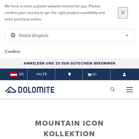
We have a more suitable website version for you. Please
confirm your country to get the right product availibility and
even purchase online.
Global (English)
Confirm
ANMELDEN UND 20 EUR GUTSCHEIN BEKOMMEN
DE
HILFE
(0)
MOUNTAIN ICON
KOLLEKTION