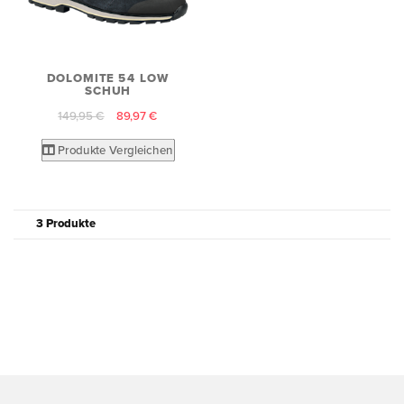
DOLOMITE 54 LOW
SCHUH
149,95 €
89,97 €
Produkte Vergleichen
3 Produkte