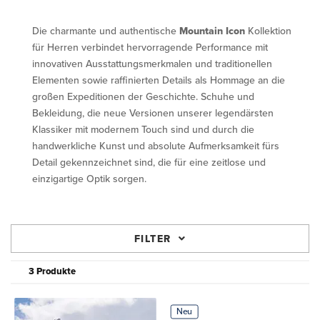
Die charmante und authentische
Mountain Icon
Kollektion
für Herren verbindet hervorragende Performance mit
innovativen Ausstattungsmerkmalen und traditionellen
Elementen sowie raffinierten Details als Hommage an die
großen Expeditionen der Geschichte. Schuhe und
Bekleidung, die neue Versionen unserer legendärsten
Klassiker mit modernem Touch sind und durch die
handwerkliche Kunst und absolute Aufmerksamkeit fürs
Detail gekennzeichnet sind, die für eine zeitlose und
einzigartige Optik sorgen.
FILTER
3 Produkte
Neu