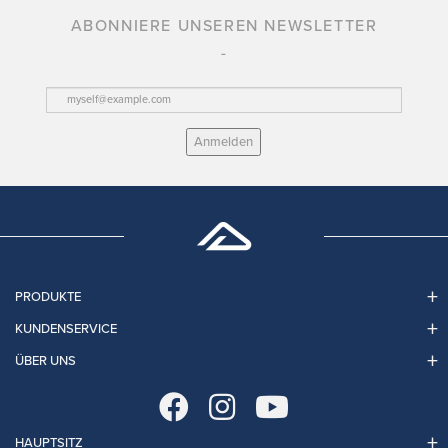
ABONNIERE UNSEREN NEWSLETTER
Anmelden
PRODUKTE
KUNDENSERVICE
ÜBER UNS
HAUPTSITZ