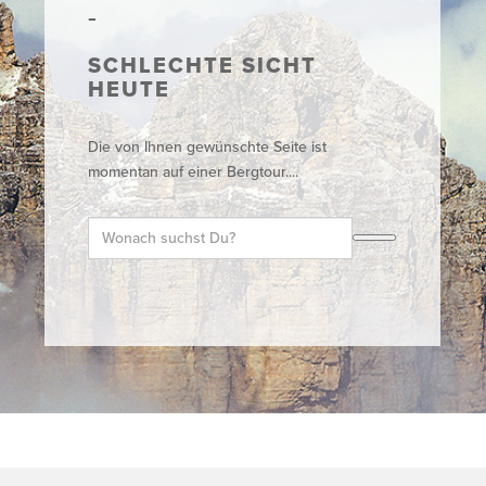
SCHLECHTE SICHT
HEUTE
Die von Ihnen gewünschte Seite ist
momentan auf einer Bergtour....