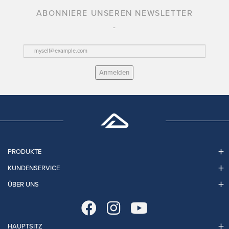
ABONNIERE UNSEREN NEWSLETTER
Anmelden
PRODUKTE
KUNDENSERVICE
ÜBER UNS
HAUPTSITZ