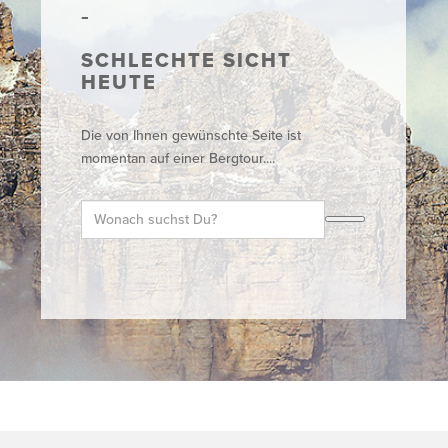
SCHLECHTE SICHT
HEUTE
Die von Ihnen gewünschte Seite ist
momentan auf einer Bergtour....