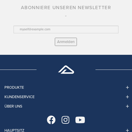
ABONNIERE UNSEREN NEWSLETTER
Anmelden
PRODUKTE
KUNDENSERVICE
ÜBER UNS
HAUPTSITZ