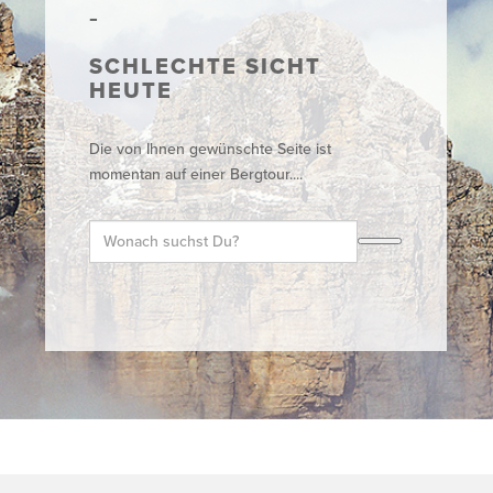
SCHLECHTE SICHT
HEUTE
Die von Ihnen gewünschte Seite ist
momentan auf einer Bergtour....